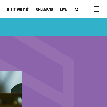
לוח השידורים
ONDEMAND
LIVE