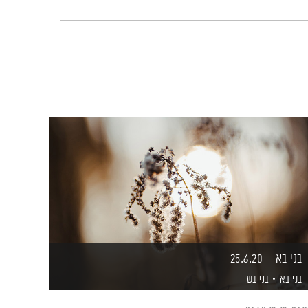
בני בא – 25.6.20
בני בא
בני בשן