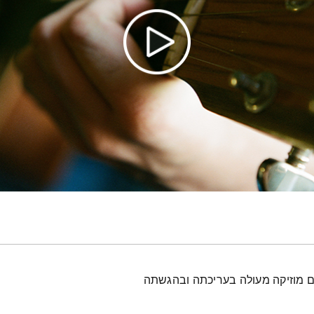
עם מוזיקה מעולה בעריכתה ובהגשתה