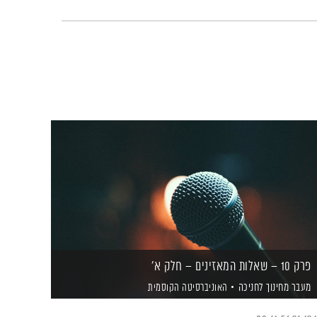
פרק 10 – שאלות המאזינים – חלק א'
מעבר מחינוך לחניכה
האוניברסיטה הקוסמית