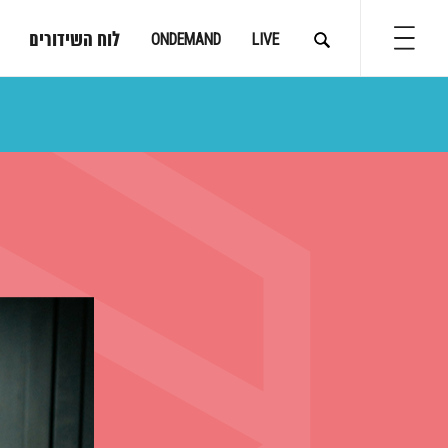
לוח השידורים
ONDEMAND
LIVE