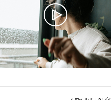
עולה בעריכתה ובהגשתה