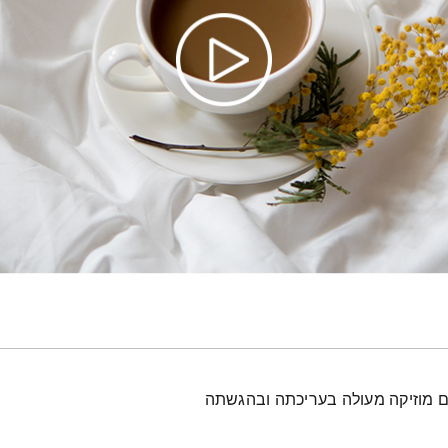
עם מוזיקה מעולה בעריכתה ובהגשתה