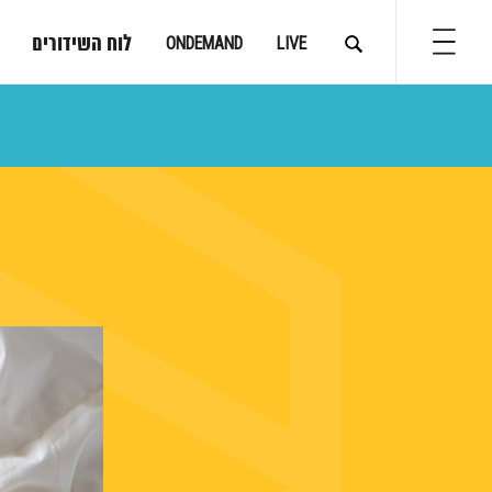
לוח השידורים
ONDEMAND
LIVE