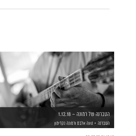
הטברנה של רמונה – 1.12.18
הטברנה
נועה אלבס
ורמונה נקדימון