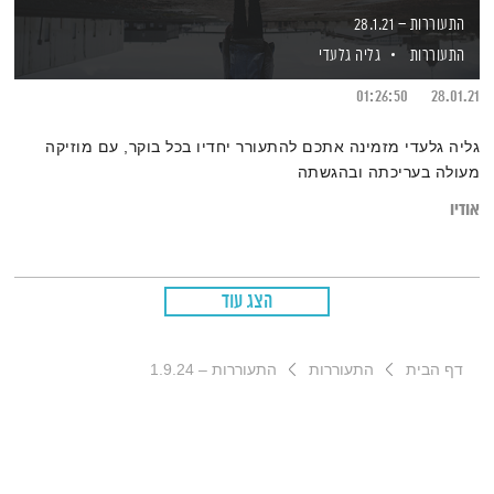
התעוררות – 28.1.21
התעוררות
גליה גלעדי
01:26:50
28.01.21
גליה גלעדי מזמינה אתכם להתעורר יחדיו בכל בוקר, עם מוזיקה
מעולה בעריכתה ובהגשתה
אודיו
הצג עוד
דף הבית
התעוררות
התעוררות – 1.9.24