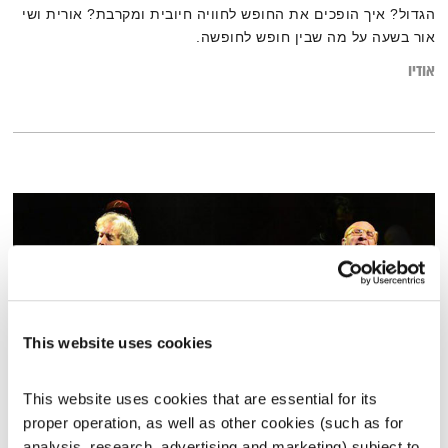
הגדול? איך הופכים את החופש לחוויה חיובית ומקרבת? אורית ושי
אור בשעה על מה שבין חופש לחופשה.
אודיו
This website uses cookies
This website uses cookies that are essential for its 
proper operation, as well as other cookies (such as for 
פה זה טוב – 7.7.25 – ספיישל פורטיסחרוף
analysis, research, advertising and marketing) subject to 