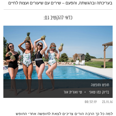
בעריכתה ובהגשתה, והפעם – שירים עם שיעורים ועצות לחיים
כדאי להקשיב גם:
חופש וחופשה
בדיוק כמו שאני
שי ואורית אור
00:57:19
23.11.16
למה כל כך הרבה הורים צריכים לצאת לחופשה אחרי החופש