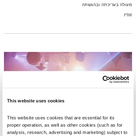
מעולה בעריכתה ובהגשתה
אודיו
This website uses cookies
This website uses cookies that are essential for its 
התדר הסלוני של אליוט #2
proper operation, as well as other cookies (such as for 
התדר הסלוני של אליוט
אליוט
analysis, research, advertising and marketing) subject to 