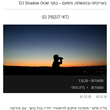
בעריכתה ובהגשתה, והפעם – בוקר שכולו DJ Shadow
כדאי להקשיב גם:
התעוררות – 7.12.20
התעוררות
גליה גלעדי
01:27:28
07.12.20
גליה גלעדי מזמינה אתכם להתעורר יחדיו בכל בוקר, עם מוזיקה