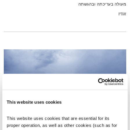
מעולה בעריכתה ובהגשתה
אודיו
This website uses cookies
אחת ששומעת – 20.4.23
This website uses cookies that are essential for its 
אחת ששומעת
אליענה בן דוד
proper operation, as well as other cookies (such as for 