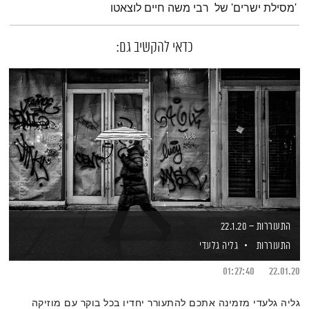
'מסילת ישרים' של רבי משה חיים לוצאטו
כדאי להקשיב גם:
התעוררות – 22.1.20
התעוררות
גליה גלעדי
01:27:40
22.01.20
גליה גלעדי מזמינה אתכם להתעורר יחדיו בכל בוקר עם מוזיקה