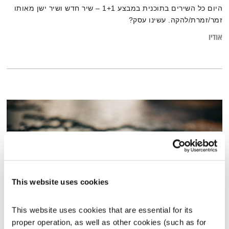
היום כל השירים בתוכנית במבצע 1+1 – שיר חדש ושיר ישן מאותו
זמר/זמרת/להקה. עשינו עסק?
אודיו
This website uses cookies
This website uses cookies that are essential for its 
יש מקום לכולם – 25.2.20
proper operation, as well as other cookies (such as for 