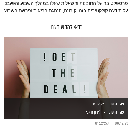
פרספקטיבה על התובנות והשאלות שעלו במהלך השבוע והפעם:
על תודעה קולקטיבית בזמן קורונה, הנהגת בריאות ופרשת השבוע
כדאי להקשיב גם:
פה זה טוב – 8.12.25
פה זה טוב
לירון תאני
01:29:53
08.12.25