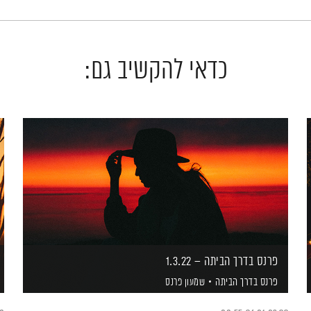
כדאי להקשיב גם:
פרנס בדרך הביתה – 1.3.22
פרנס בדרך הביתה
שמעון פרנס