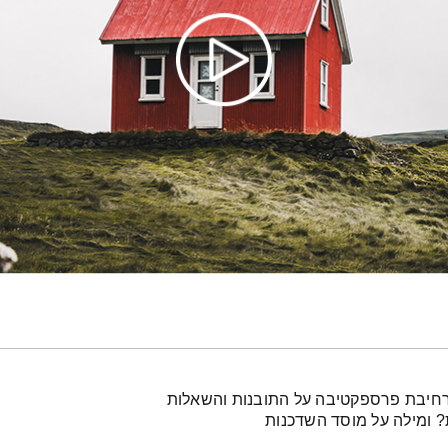
מרחיבת פרספקטיבה על התובנות והשאלות
 ומילה על מוסד השדכנות