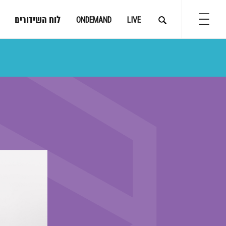
לוח השידורים
ONDEMAND
LIVE