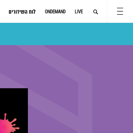
לוח השידורים
ONDEMAND
LIVE