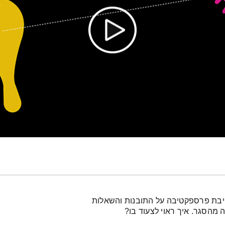
רחיבת פרספקטיבה על התובנות והשאלות
 מהסגר. איך ראוי לצעוד בו?