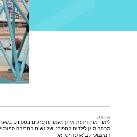
26.08.20
תמצית הפודקאסט
לימור מזרחי וערן איתן מעמותת ערכים בספורט בשעה 
מרחב מוגן לילדים בספורט ועל נשים בסביבה ספורטיב
המקצועית ב"אתנה ישראל"