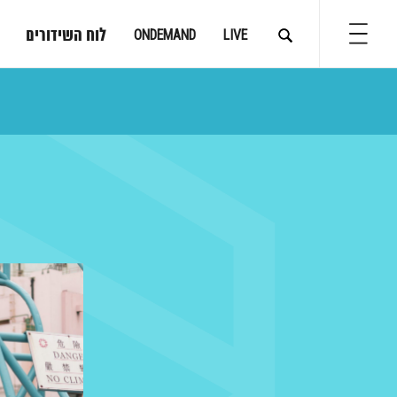
לוח השידורים
ONDEMAND
LIVE