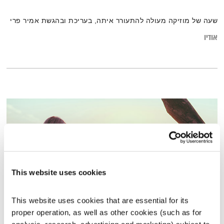
שעה של מוזיקה מעולה להתעורר איתה, בעריכת ובהגשת אמיר פרי
אודיו
This website uses cookies
This website uses cookies that are essential for its 
proper operation, as well as other cookies (such as for 
ספרים – חלק ב'