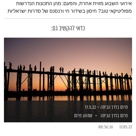
אירועי השבוע מזוית אחרת, והפעם: מהן התכונות הנדרשות
מפוליטיקאי טוב? חיסון בשידור חי ורנסנס של סדרות ישראליות
כדאי להקשיב גם:
פרנס בדרך הביתה – 17.5.22
פרנס בדרך הביתה
שמעון פרנס
00:56:26
17.05.22