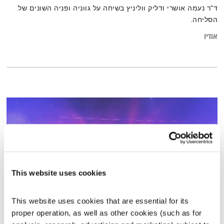
ד"ר נעמה אושרי ודליק ווליניץ בשיחה על גווניה ופניה השונים של
הסליחה.
אודיו
This website uses cookies
This website uses cookies that are essential for its 
התעוררות – 26.1.23
proper operation, as well as other cookies (such as for 