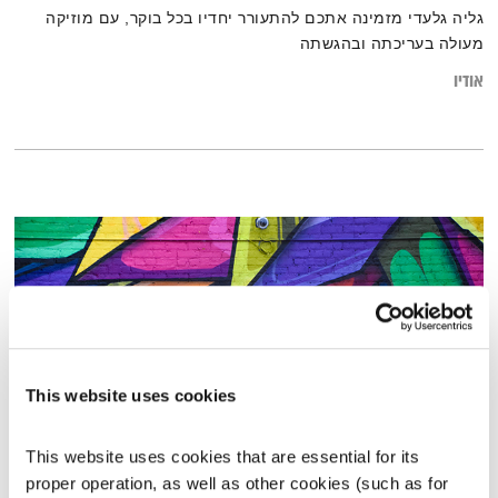
גליה גלעדי מזמינה אתכם להתעורר יחדיו בכל בוקר, עם מוזיקה
מעולה בעריכתה ובהגשתה
אודיו
This website uses cookies
This website uses cookies that are essential for its 
כל יום מחדש – 2.2.21
proper operation, as well as other cookies (such as for 