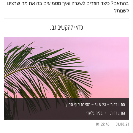
בהתאם? כיצד חוזרים לשגרה ואיך מטמיעים בה את מה שרצינו
לשנות?
כדאי להקשיב גם:
התעוררות – 31.8.23 – מסיבת סוף הקיץ
התעוררות
גליה גלעדי
01:27:48
31.08.23