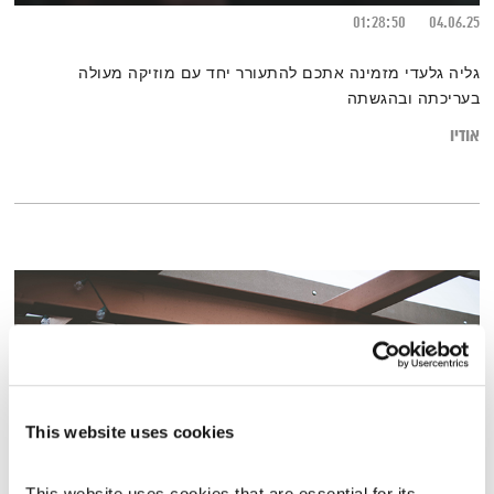
01:28:50
04.06.25
גליה גלעדי מזמינה אתכם להתעורר יחד עם מוזיקה מעולה
בעריכתה ובהגשתה
אודיו
This website uses cookies
This website uses cookies that are essential for its 