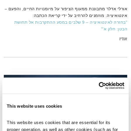
אורלי אדלר מתבוננת ממעוף הציפור על מיומנויות החיים, והפעם –
אינטואיציה. מוזמנים להרחיב על ידי קריאת הכתבה:
"בחזרה לאינטואיציה – 9 שלבים במסע ההתקרבות אל תחושת
הבטן: חלק א'"
אודיו
This website uses cookies
This website uses cookies that are essential for its 
proper operation, as well as other cookies (such as for 