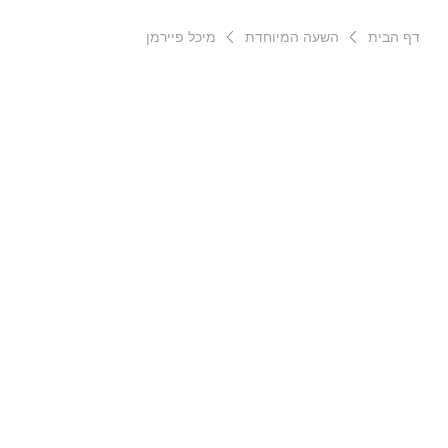
דף הבית
השעה המיוחדת
מיכל פיירמן