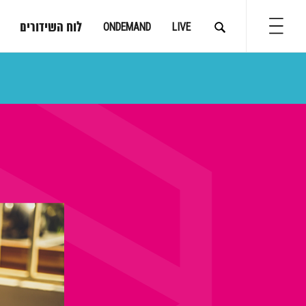
לוח השידורים
ONDEMAND
LIVE