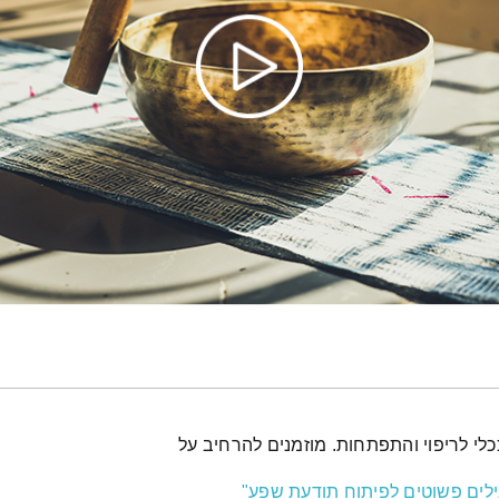
ככלי לריפוי והתפתחות. מוזמנים להרחיב על