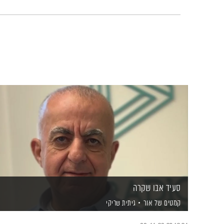
סעיד אבו שקרה
קמטים של אור
גיתית שריקי