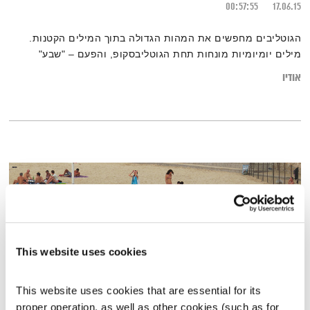
00:57:55
17.06.15
הגוטליבים מחפשים את המהות הגדולה בתוך המילים הקטנות.
מילים יומיומיות מונחות תחת הגוטליבסקופ, והפעם – "שבע"
אודיו
This website uses cookies
This website uses cookies that are essential for its 
proper operation, as well as other cookies (such as for 