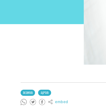
מוזיקה
מחשבות
embed