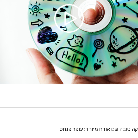
קה טובה וגם אורח מיוחד: עופר פנחס