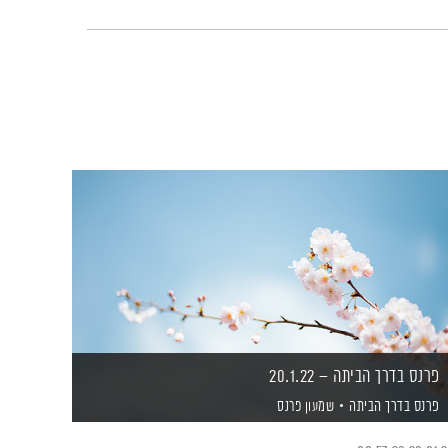
פרנס בדרך הביתה – 20.1.22
פרנס בדרך הביתה
שמעון פרנס