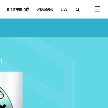
לוח השידורים
ONDEMAND
LIVE
מ