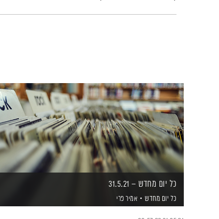
כל יום מחדש – 31.5.21
כל יום מחדש
אמיר פרי