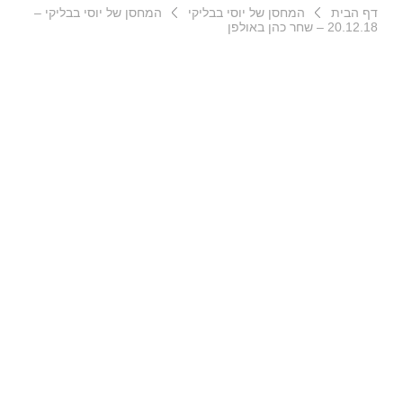
דף הבית
המחסן של יוסי בבליקי
המחסן של יוסי בבליקי –
20.12.18 – שחר כהן באולפן