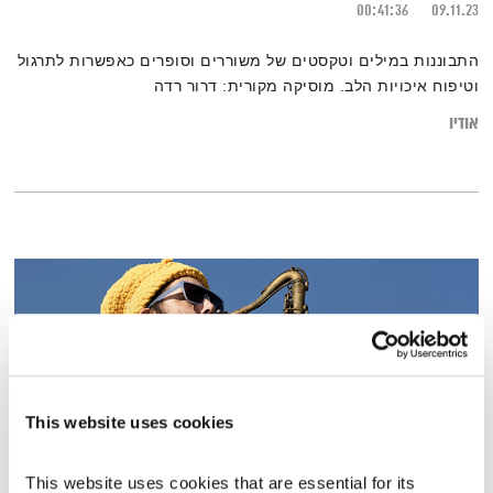
00:41:36
09.11.23
התבוננות במילים וטקסטים של משוררים וסופרים כאפשרות לתרגול
וטיפוח איכויות הלב. מוסיקה מקורית: דרור רדה
אודיו
This website uses cookies
This website uses cookies that are essential for its 