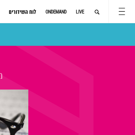
לוח השידורים
ONDEMAND
LIVE
מ