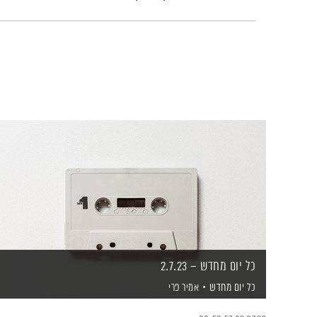
כל יום מחדש – 2.7.23
כל יום מחדש
אמיר פרי