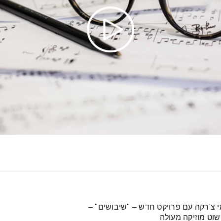
 צ'רקה עם פרויקט חדש – "שיבושים" –
וט מוזיקה מעולה