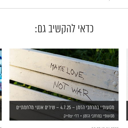
כדאי להקשיב גם:
מסעותיי במרחבי הזמן – 4.7.25 – שירים אנטי מלחמתיים
מסעותיי במרחבי הזמן
דדי יצחייק