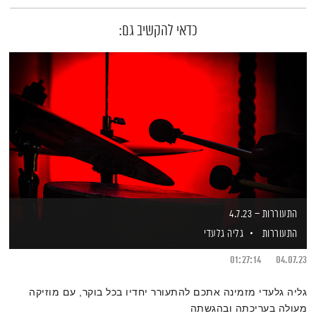
כדאי להקשיב גם:
התעוררות – 4.7.23
התעוררות
גליה גלעדי
01:27:14
04.07.23
גליה גלעדי מזמינה אתכם להתעורר יחדיו בכל בוקר, עם מוזיקה
מעולה בעריכתה ובהגשתה