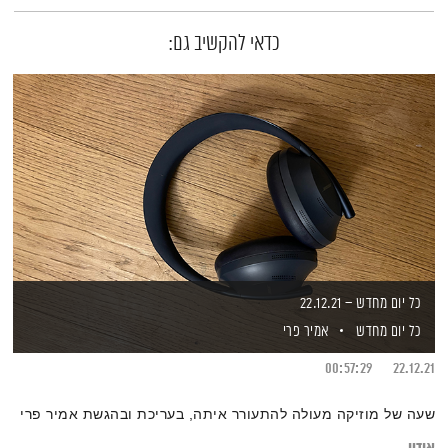
כדאי להקשיב גם:
כל יום מחדש – 22.12.21
כל יום מחדש
אמיר פרי
00:57:29
22.12.21
שעה של מוזיקה מעולה להתעורר איתה, בעריכת ובהגשת אמיר פרי