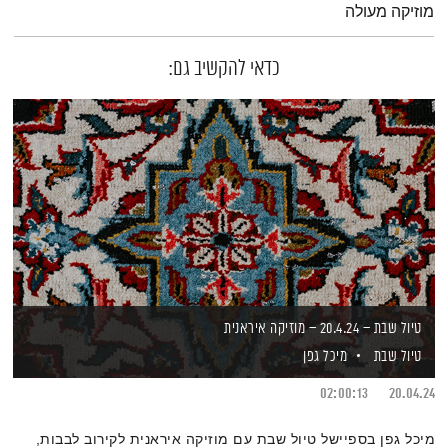
מוזיקה מעולה
כדאי להקשיב גם:
טיול שבת – 20.4.24 – מוזיקה איראנית
טיול שבת
מיכל גפן
02:00:13
20.04.24
מיכל גפן בספיישל טיול שבת עם מוזיקה איראנית לקירוב לבבות,