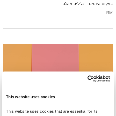
במקום איומים – צלילים מהלב
אודיו
This website uses cookies
בני בא – 20.2.22
בני בא
בני בשן
This website uses cookies that are essential for its 