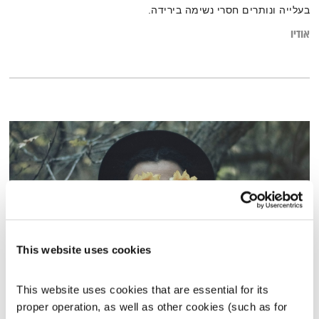
בעלייה ונותרים חסרי נשימה בירידה.
אודיו
This website uses cookies
התעוררות – 14.4.24
This website uses cookies that are essential for its 
התעוררות
גליה גלעדי
proper operation, as well as other cookies (such as for 