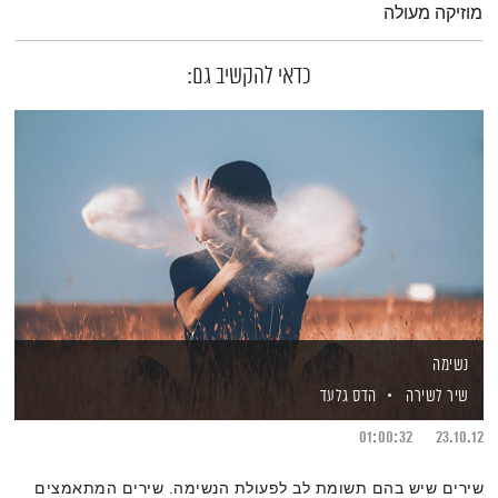
מוזיקה מעולה
כדאי להקשיב גם:
נשימה
שיר לשירה
הדס גלעד
01:00:32
23.10.12
שירים שיש בהם תשומת לב לפעולת הנשימה. שירים המתאמצים