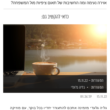
אוירה נעימה ומה החשיבות של תאום ציפיות מול המשפחה?
כדאי להקשיב גם:
התעוררות – 15.11.22
התעוררות
גליה גלעדי
01:26:59
15.11.22
גליה גלעדי מזמינה אתכם להתעורר יחדיו בכל בוקר, עם מוזיקה