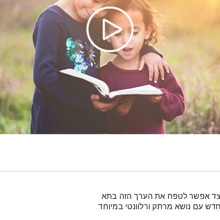
יצד אפשר לטפח את הערך הזה בתא
ש עם נושא מרתק ורלוונטי במיוחד