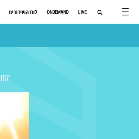
לוח השידורים
ONDEMAND
LIVE
מתוך