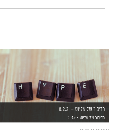
הדיבור של אליוט – 8.2.21
הדיבור של אליוט
אליוט