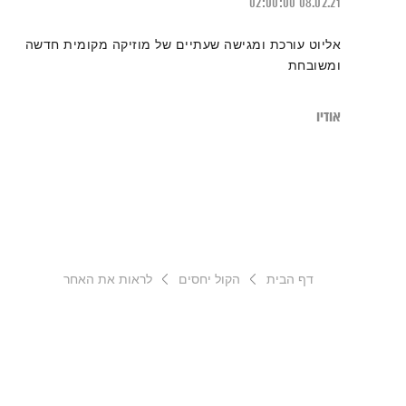
02:00:00
08.02.21
אליוט עורכת ומגישה שעתיים של מוזיקה מקומית חדשה
ומשובחת
אודיו
דף הבית
הקול יחסים
לראות את האחר