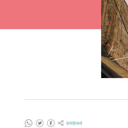
embed