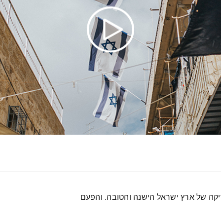
יקה של ארץ ישראל הישנה והטובה. והפעם