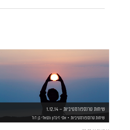
שיחות טרנספורמטיביות – 1.12.14
שיחות טרנספורמטיביות
אסי זיגדון
ונטאלי בן דוד