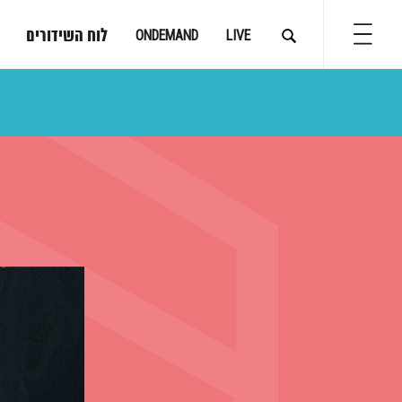
לוח השידורים
ONDEMAND
LIVE