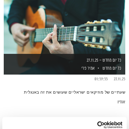
כל יום מחדש – 27.11.25
כל יום מחדש
אמיר פרי
01:59:55
27.11.25
שעתיים של מוזיקאים ישראליים שעושים את זה באנגלית
אודיו