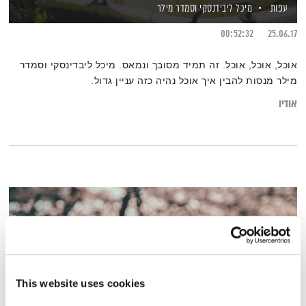
עפות
מיכל ליבידנסקי
וסמדר מילר
00:52:32
25.06.17
אוכל, אוכל, אוכל. זה תמיד מסובך ונמאס. מיכל ליבדינסקי וסמדר
מילר מנסות להבין איך אוכל נהיה כזה עניין גדול.
אודיו
This website uses cookies