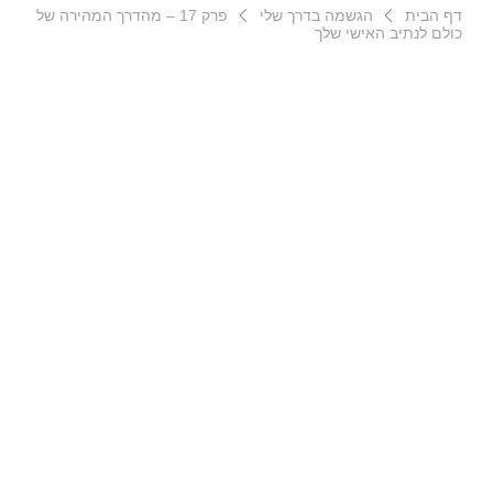
דף הבית
הגשמה בדרך שלי
פרק 17 – מהדרך המהירה של
כולם לנתיב האישי שלך