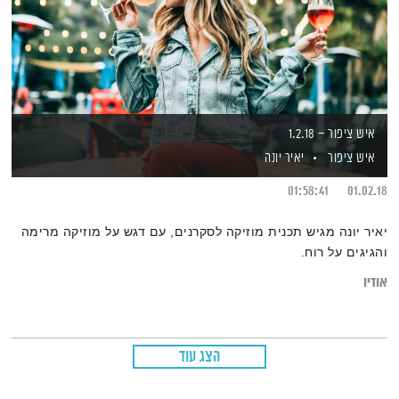
איש ציפור – 1.2.18
איש ציפור
יאיר יונה
01:58:41
01.02.18
יאיר יונה מגיש תכנית מוזיקה לסקרנים, עם דגש על מוזיקה מרימה
והגיגים על רוח.
אודיו
הצג עוד