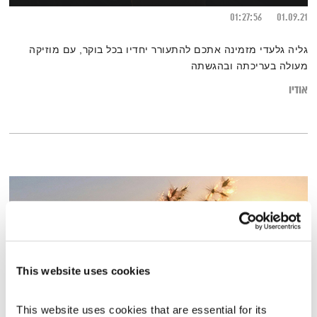
01:27:56
01.09.21
גליה גלעדי מזמינה אתכם להתעורר יחדיו בכל בוקר, עם מוזיקה
מעולה בעריכתה ובהגשתה
אודיו
This website uses cookies
This website uses cookies that are essential for its 