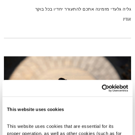
גליה גלעדי מזמינה אתכם להתעורר יחדיו בכל בוקר
אודיו
This website uses cookies
עולם קטן – 25.3.26
This website uses cookies that are essential for its 
proper operation, as well as other cookies (such as for 
עולם קטן
אורי בנקהלטר