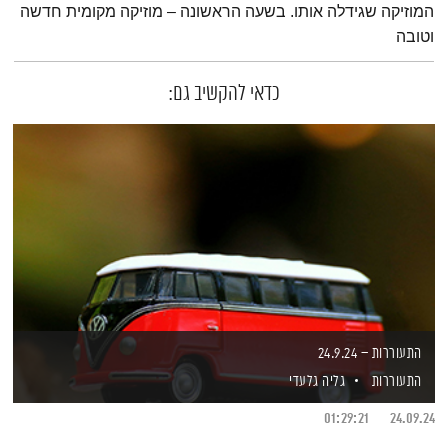
המוזיקה שגידלה אותו. בשעה הראשונה – מוזיקה מקומית חדשה
וטובה
כדאי להקשיב גם:
התעוררות – 24.9.24
התעוררות
גליה גלעדי
01:29:21
24.09.24