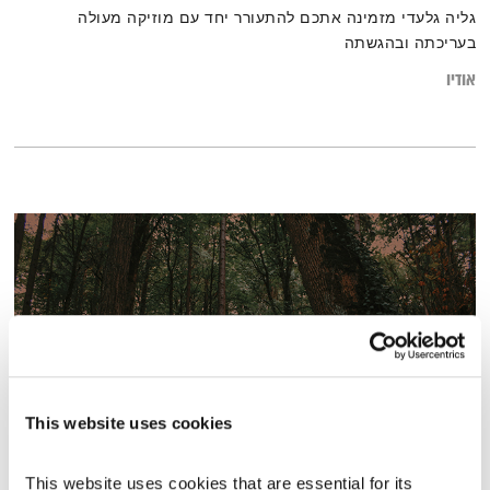
גליה גלעדי מזמינה אתכם להתעורר יחד עם מוזיקה מעולה
בעריכתה ובהגשתה
אודיו
This website uses cookies
עולם קטן – 22.6.25
This website uses cookies that are essential for its 