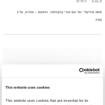
01:59:11
16.06.25
מסע מוזיקלי יומי עם אורי בנקהלטר, והפעם – מרגיע, עדין
אודיו
This website uses cookies
This website uses cookies that are essential for its 
פרק 20 – משליטה להתמסרות