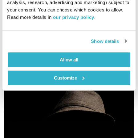
analysis, research, advertising and marketing) subject to 
עולם קטן
אורי בנקהלטר
your consent. You can choose which cookies to allow. 
Read more details in 
our privacy policy
.
01:58:07
10.07.18
מסע מוזיקלי יומי עם אורי בנקהלטר
Show details
אודיו
Allow all
Customize