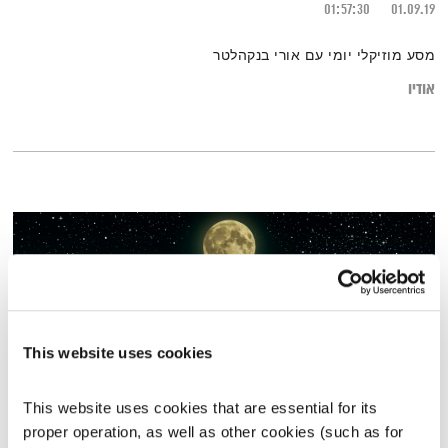
01:57:30
01.09.19
מסע מוזיקלי יומי עם אורי בנקהלטר
אודיו
This website uses cookies
This website uses cookies that are essential for its 
proper operation, as well as other cookies (such as for 
עולם קטן – 10.7.18