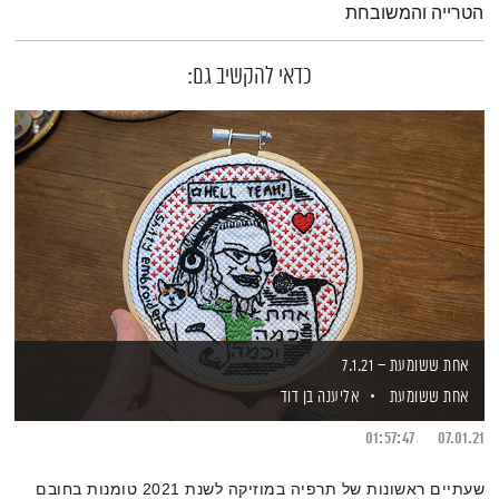
הטרייה והמשובחת
כדאי להקשיב גם:
אחת ששומעת – 7.1.21
אחת ששומעת
אליענה בן דוד
01:57:47
07.01.21
שעתיים ראשונות של תרפיה במוזיקה לשנת 2021 טומנות בחובם