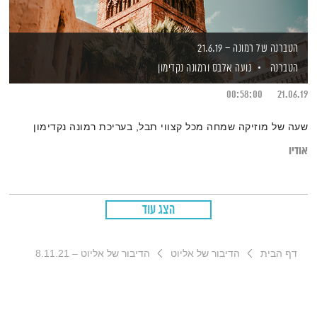
הטברנה של רמונה – 21.6.19
הטברנה
נועה אלבס
ורמונה נקדימון
00:58:00
21.06.19
שעה של מוזיקה שמחה מכל קצווי תבל, בעריכת רמונה נקדימון
אודיו
הצג עוד
דף הבית
הדיבור של אליוט
הדיבור של אליוט – 8.11.21