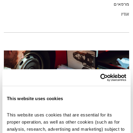
מרפאים
אודיו
This website uses cookies
This website uses cookies that are essential for its 
המחסן של יוסי בבליקי – 30.7.20
proper operation, as well as other cookies (such as for 
המחסן של יוסי בבליקי
רובן להב
ויוסי בבליקי
analysis, research, advertising and marketing) subject to 