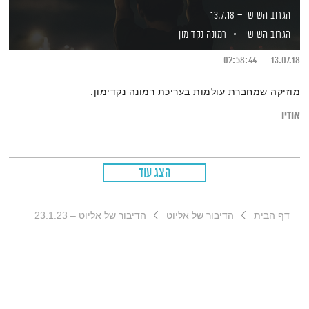
הגרוב השישי – 13.7.18
הגרוב השישי
רמונה נקדימון
02:58:44
13.07.18
מוזיקה שמחברת עולמות בעריכת רמונה נקדימון.
אודיו
הצג עוד
דף הבית
הדיבור של אליוט
הדיבור של אליוט – 23.1.23