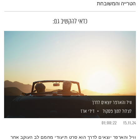
הטרייה והמשובחת
כדאי להקשיב גם:
וויל והארפר יוצאים לדרך
לצלול לתוך פסקול
דידי ארז
01:00:22
15.11.24
וויל והארפר יוצאים לדרך הוא סרט תיעודי מחמם לב העוקב אחר