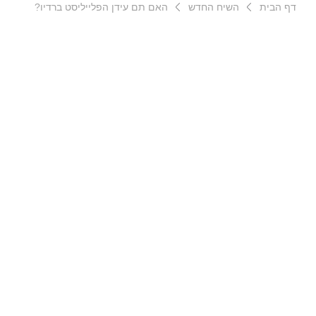
דף הבית
השיח החדש
האם תם עידן הפלייליסט ברדיו?