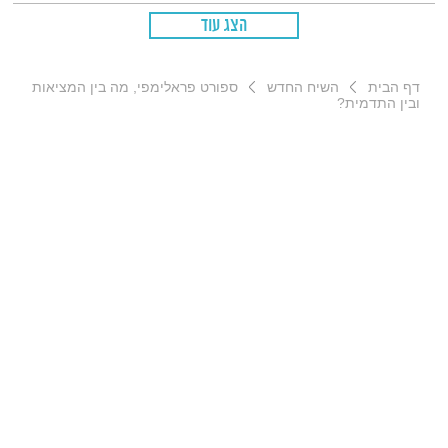
הצג עוד
דף הבית
השיח החדש
ספורט פראלימפי, מה בין המציאות
ובין התדמית?