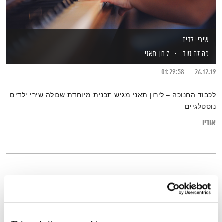
שירי ילדים
פה זה טוב
לירון תאני
01:29:58
26.12.19
לכבוד החנוכה – לירון תאני מגיש תכנית מיוחדת שכולה שירי ילדים
נוסטלגיים
אודיו