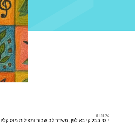
01.01.26
תמצית הפודקאסט
יוסי בבליקי באולפן, משדר לב שבור ותפילות מוסיקליו