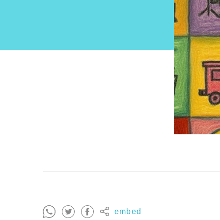
embed