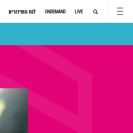
לוח השידורים
ONDEMAND
LIVE