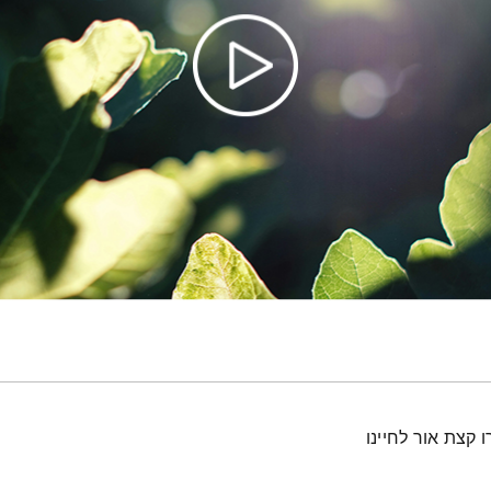
 קצת אור לחיינו