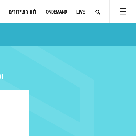
לוח השידורים
ONDEMAND
LIVE
מת