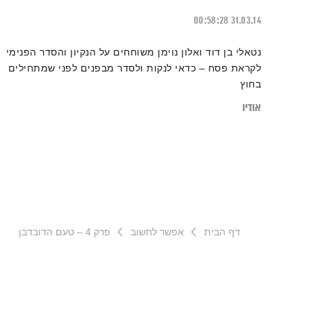
00:58:28
31.03.14
נטאלי בן דוד ואלון נוימן משוחחים על הנקיון והסדר הפנימי
לקראת פסח – כדאי לנקות ולסדר מבפנים לפני שמתחילים
בחוץ
אודיו
דף הבית
אפשר לחשוב
פרק 4 – טעם הדובדבן