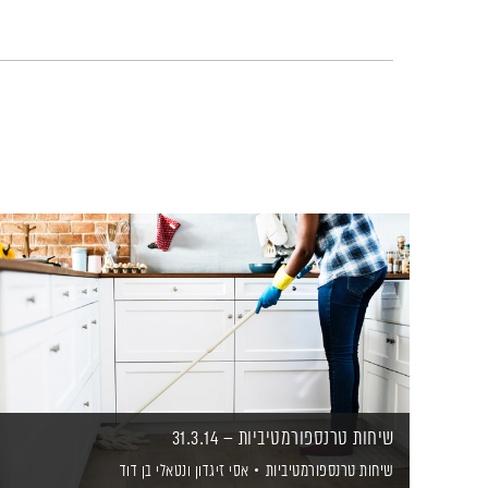
שיחות טרנספורמטיביות – 31.3.14
שיחות טרנספורמטיביות
אסי זיגדון
ונטאלי בן דוד