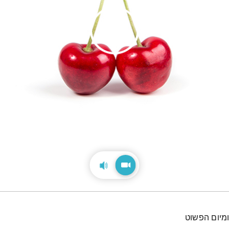
מיום הפשוט