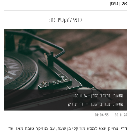
אלון נוימן
כדאי להקשיב גם:
מסעותיי במרחבי הזמן – 30.11.24
מסעותיי במרחבי הזמן
דדי יצחייק
01:04:55
30.11.24
דדי יצחייק יוצא למסע מוזיקלי בן שעה, עם מוזיקה טובה מאז ועד