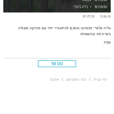
התעוררות
גליה גלעדי
01:29:10
11.06.24
גליה גלעדי מזמינה אתכם להתעורר יחד עם מוזיקה מעולה
בעריכתה ובהגשתה
אודיו
הצג עוד
דף הבית
דבר המכרסם
אהבה