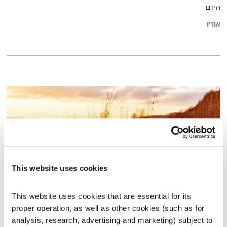
היום
אודיו
This website uses cookies
This website uses cookies that are essential for its 
שיחות טרנספורמטיביות – 17.8.15
proper operation, as well as other cookies (such as for 
שיחות טרנספורמטיביות
אסי זיגדון
ונטאלי בן דוד
analysis, research, advertising and marketing) subject to 