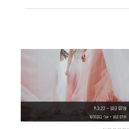
עולם קטן – 9.3.22
עולם קטן
אורי בנקהלטר