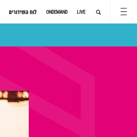
לוח השידורים
ONDEMAND
LIVE