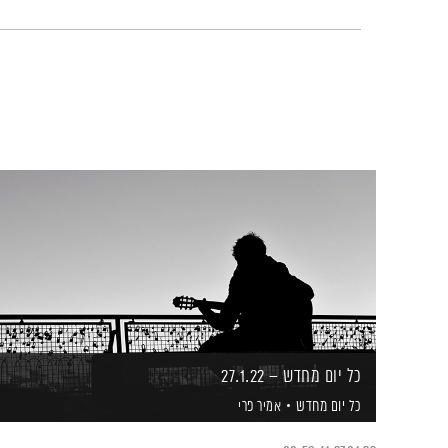
כל יום מחדש – 27.1.22
כל יום מחדש
אמיר פרי