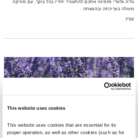
גליה גלעדי מזמינה אתכם להתעורר יחדיו בכל בוקר, עם מוזיקה
מעולה בעריכתה ובהגשתה
אודיו
This website uses cookies
This website uses cookies that are essential for its 
proper operation, as well as other cookies (such as for 
יצירה בקבלה