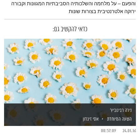
והפעם – על מלחמה והשלכותיה הסביבתיות המגוונות וקבורה
ירוקה אלטרנטיבית בצורות שונות
כדאי להקשיב גם:
נירה רבינוביץ'
השעה המיוחדת
אסי זיגדון
00:57:09
24.01.16