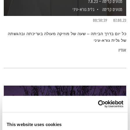
מנועים קדימה – 7.8.23
מנועים קדימה
גלית גורא-עיני
00:58:39
07.08.23
כל יום בדרך הביתה – שעה של מוזיקה מעולה בעריכתה ובהגשתה
של גלית גורא-עיני
אודיו
This website uses cookies