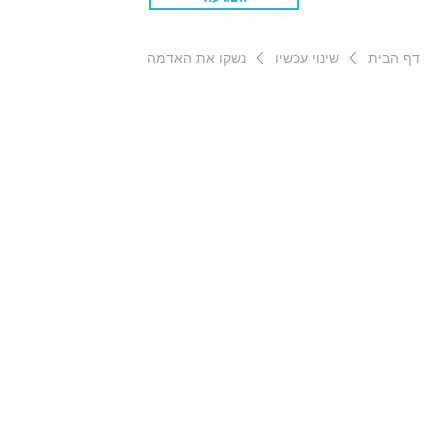
דף הבית
שינוי עכשיו
נשקו את האדמה