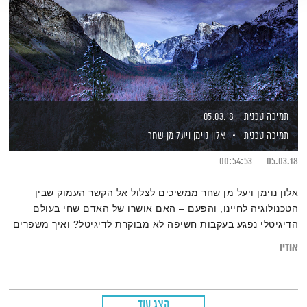
תמיכה טכנית – 05.03.18
תמיכה טכנית
אלון נוימן
ויעל מן שחר
00:54:53
05.03.18
אלון נוימן ויעל מן שחר ממשיכים לצלול אל הקשר העמוק שבין
הטכנולוגיה לחיינו, והפעם – האם אושרו של האדם שחי בעולם
הדיגיטלי נפגע בעקבות חשיפה לא מבוקרת לדיגיטל? ואיך משפרים
את המצב?
אודיו
הצג עוד