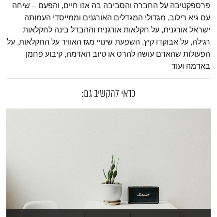
פרספקטיבה על החברה והסביבה בה אנו חיים, והפעם – שיחה
עם גיא רילוב, מגדולי המגדלים האורגנים וממייסדי העמותה
ישראל אורגנית, על חקלאות אורגנית וההבדל בינה לחקלאות
רגילה, על אבוקדו קיץ, השפעת שינויי מגז האוויר על החקלאות, על
הפעולות שהאדם עושה להרס או טיוב האדמה, קיבוע פחמן
באדמה ועוד
כדאי להקשיב גם: